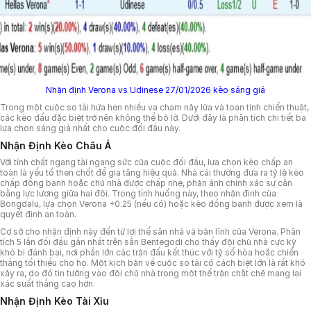
Nhận định Verona vs Udinese 27/01/2026 kèo sáng giá
Trong một cuộc so tài hứa hẹn nhiều va chạm nảy lửa và toan tính chiến thuật,
các kèo đấu đặc biệt trở nên không thể bỏ lỡ. Dưới đây là phân tích chi tiết ba
lựa chọn sáng giá nhất cho cuộc đối đầu này.
Nhận Định Kèo Châu Á
Với tính chất ngang tài ngang sức của cuộc đối đầu, lựa chọn kèo chấp an
toàn là yếu tố then chốt để gia tăng hiệu quả. Nhà cái thường đưa ra tỷ lệ kèo
chấp đồng banh hoặc chủ nhà được chấp nhẹ, phản ánh chính xác sự cân
bằng lực lượng giữa hai đội. Trong tình huống này, theo nhận định của
Bongdalu, lựa chọn Verona +0.25 (nếu có) hoặc kèo đồng banh được xem là
quyết định an toàn.
Cơ sở cho nhận định này đến từ lợi thế sân nhà và bản lĩnh của Verona. Phân
tích 5 lần đối đầu gần nhất trên sân Bentegodi cho thấy đội chủ nhà cực kỳ
khó bị đánh bại, nơi phần lớn các trận đấu kết thúc với tỷ số hòa hoặc chiến
thắng tối thiểu cho họ. Một kịch bản về cuộc so tài có cách biệt lớn là rất khó
xảy ra, do đó tin tưởng vào đội chủ nhà trong một thế trận chặt chẽ mang lại
xác suất thắng cao hơn.
Nhận Định Kèo Tài Xỉu