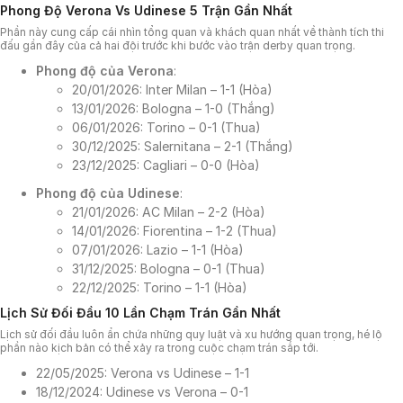
Phong Độ Verona Vs Udinese 5 Trận Gần Nhất
Phần này cung cấp cái nhìn tổng quan và khách quan nhất về thành tích thi
đấu gần đây của cả hai đội trước khi bước vào trận derby quan trọng.
Phong độ của Verona
:
20/01/2026: Inter Milan – 1-1 (Hòa)
13/01/2026: Bologna – 1-0 (Thắng)
06/01/2026: Torino – 0-1 (Thua)
30/12/2025: Salernitana – 2-1 (Thắng)
23/12/2025: Cagliari – 0-0 (Hòa)
Phong độ của Udinese
:
21/01/2026: AC Milan – 2-2 (Hòa)
14/01/2026: Fiorentina – 1-2 (Thua)
07/01/2026: Lazio – 1-1 (Hòa)
31/12/2025: Bologna – 0-1 (Thua)
22/12/2025: Torino – 1-1 (Hòa)
Lịch Sử Đối Đầu 10 Lần Chạm Trán Gần Nhất
Lịch sử đối đầu luôn ẩn chứa những quy luật và xu hướng quan trọng, hé lộ
phần nào kịch bản có thể xảy ra trong cuộc chạm trán sắp tới.
22/05/2025: Verona vs Udinese – 1-1
18/12/2024: Udinese vs Verona – 0-1