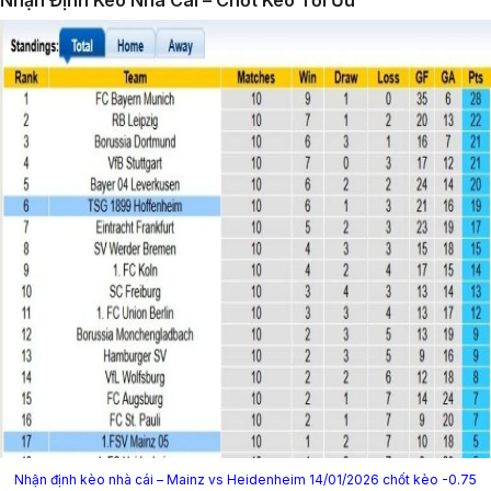
Nhận Định Kèo Nhà Cái – Chốt Kèo Tối Ưu
Nhận định kèo nhà cái – Mainz vs Heidenheim 14/01/2026 chốt kèo -0.75