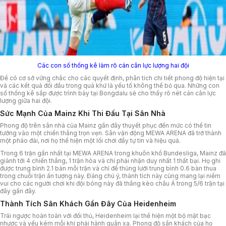
Các con số thống kê làm rõ cán cân lực lượng hai đội
Để có cơ sở vững chắc cho các quyết định, phân tích chi tiết phong độ hiện tại
và các kết quả đối đầu trong quá khứ là yếu tố không thể bỏ qua. Những con
số thống kê sắp được trình bày tại Bongdalu sẽ cho thấy rõ nét cán cân lực
lượng giữa hai đội.
Sức Mạnh Của Mainz Khi Thi Đấu Tại Sân Nhà
Phong độ trên sân nhà của Mainz gần đây thuyết phục đến mức có thể tin
tưởng vào một chiến thắng trọn vẹn. Sân vận động MEWA ARENA đã trở thành
một pháo đài, nơi họ thể hiện một lối chơi đầy tự tin và hiệu quả.
Trong 6 trận gần nhất tại MEWA ARENA trong khuôn khổ Bundesliga, Mainz đã
giành tới 4 chiến thắng, 1 trận hòa và chỉ phải nhận duy nhất 1 thất bại. Họ ghi
được trung bình 2.1 bàn mỗi trận và chỉ để thủng lưới trung bình 0.6 bàn thua
trong chuỗi trận ấn tượng này. Đáng chú ý, thành tích này cũng mang lại niềm
vui cho các người chơi khi đội bóng này đã thắng kèo châu Á trong 5/6 trận tại
đây gần đây.
Thành Tích Sân Khách Gần Đây Của Heidenheim
Trái ngược hoàn toàn với đối thủ, Heidenheim lại thể hiện một bộ mặt bạc
nhược và yếu kém mỗi khi phải hành quân xa. Phong độ sân khách của họ