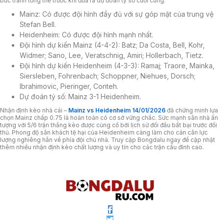
bức tranh tổng thể trước khi đưa ra dự đoán tỷ số cuối cùng.
Mainz: Có được đội hình đầy đủ với sự góp mặt của trung vệ
Stefan Bell.
Heidenheim: Có được đội hình mạnh nhất.
Đội hình dự kiến Mainz (4-4-2): Batz; Da Costa, Bell, Kohr,
Widmer; Sano, Lee, Veratschnig, Amiri; Hollerbach, Tietz.
Đội hình dự kiến Heidenheim (4-3-3): Ramaj; Traore, Mainka,
Siersleben, Fohrenbach; Schoppner, Niehues, Dorsch;
Ibrahimovic, Pieringer, Conteh.
Dự đoán tỷ số: Mainz 3-1 Heidenheim.
Nhận định kèo nhà cái –
Mainz vs Heidenheim 14/01/2026
đã chứng minh lựa
chọn Mainz chấp 0.75 là hoàn toàn có cơ sở vững chắc. Sức mạnh sân nhà ấn
tượng với 5/6 trận thắng kèo được củng cố bởi lịch sử đối đầu bất bại trước đối
thủ. Phong độ sân khách tệ hại của Heidenheim càng làm cho cán cân lực
lượng nghiêng hẳn về phía đội chủ nhà. Truy cập Bongdalu ngay để cập nhật
thêm nhiều nhận định kèo chất lượng và uy tín cho các trận cầu đỉnh cao.