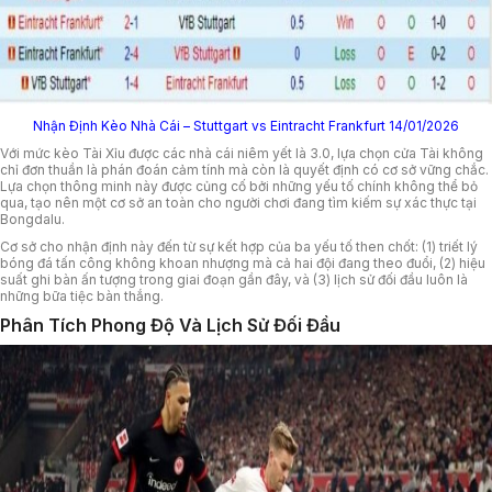
Nhận Định Kèo Nhà Cái – Stuttgart vs Eintracht Frankfurt 14/01/2026
Với mức kèo Tài Xỉu được các nhà cái niêm yết là 3.0, lựa chọn cửa Tài không
chỉ đơn thuần là phán đoán cảm tính mà còn là quyết định có cơ sở vững chắc.
Lựa chọn thông minh này được củng cố bởi những yếu tố chính không thể bỏ
qua, tạo nên một cơ sở an toàn cho người chơi đang tìm kiếm sự xác thực tại
Bongdalu.
Cơ sở cho nhận định này đến từ sự kết hợp của ba yếu tố then chốt: (1) triết lý
bóng đá tấn công không khoan nhượng mà cả hai đội đang theo đuổi, (2) hiệu
suất ghi bàn ấn tượng trong giai đoạn gần đây, và (3) lịch sử đối đầu luôn là
những bữa tiệc bàn thắng.
Phân Tích Phong Độ Và Lịch Sử Đối Đầu