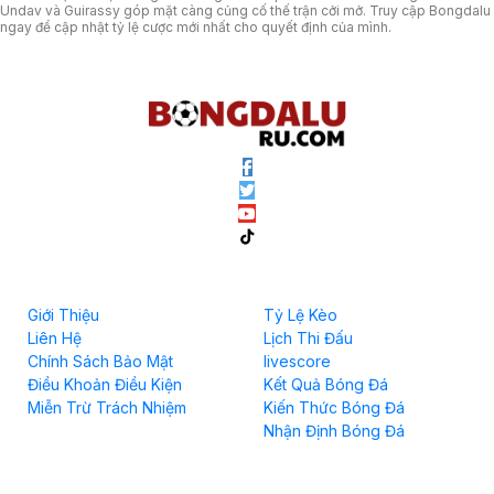
Undav và Guirassy góp mặt càng củng cố thế trận cởi mở. Truy cập Bongdalu
ngay để cập nhật tỷ lệ cược mới nhất cho quyết định của mình.
Về chúng tôi
Hữu Ích Bóng đá
Giới Thiệu
Tỷ Lệ Kèo
Liên Hệ
Lịch Thi Đấu
Chính Sách Bảo Mật
livescore
Điều Khoản Điều Kiện
Kết Quả Bóng Đá
Miễn Trừ Trách Nhiệm
Kiến Thức Bóng Đá
Nhận Định Bóng Đá
Theo Dõi Chúng Tôi