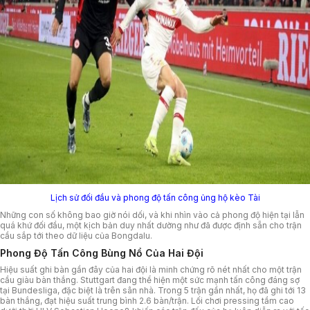
Lịch sử đối đầu và phong độ tấn công ủng hộ kèo Tài
Những con số không bao giờ nói dối, và khi nhìn vào cả phong độ hiện tại lẫn
quá khứ đối đầu, một kịch bản duy nhất dường như đã được định sẵn cho trận
cầu sắp tới theo dữ liệu của Bongdalu.
Phong Độ Tấn Công Bùng Nổ Của Hai Đội
Hiệu suất ghi bàn gần đây của hai đội là minh chứng rõ nét nhất cho một trận
cầu giàu bàn thắng. Stuttgart đang thể hiện một sức mạnh tấn công đáng sợ
tại Bundesliga, đặc biệt là trên sân nhà. Trong 5 trận gần nhất, họ đã ghi tới 13
bàn thắng, đạt hiệu suất trung bình 2.6 bàn/trận. Lối chơi pressing tầm cao