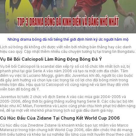
Những drama bóng đá nổi tiếng thế giới định hình ký ức người hâm mộ
Lịch sử bóng đá không chỉ được viết nên bởi những bàn thắng hay các danh
hiệu cao quý. Cập nhật thêm nhiều câu chuyện tương tự tại trang tin Bongdalu.
Vụ Bê Bối Calciopoli Làm Rúng Động Bóng Đá Ý
Vụ bê bối Calciopoli là scandal dàn xếp tỷ số có tổ chức lớn nhất lịch sử, bị
phanh phui tại giải Serie A vào năm 2006 và tạo ra một cơn địa chấn. Tâm
điểm vụ việc là Luciano Moggi, giám đốc Juventus khi đó, người bị cáo buộc
đã gây ảnh hưởng và chọn lựa các trọng tài có lợi cho đội bóng mình trong
nhiều trận đấu. Hậu quả từ Calciopoli vô cùng nặng nề và làm thay đổi vĩnh
viễn bản đồ bóng đá Ý.
Juventus bị tước 2 chức vô địch Serie A vào các mùa giải 2004-2005 và
2005-2006, đồng thời bị giáng thẳng xuống hạng Serie B. Các câu lạc bộ lớn
khác như AC Milan, Fiorentina và Lazio cũng phải chịu hình phạt trừ điểm nặng
nề, để lại một vết nhơ khó phai trong lịch sử giải đấu danh giá này.
Cú Húc Đầu Của Zidane Tại Chung Kết World Cup 2006
Cú húc đầu của Zinedine Zidane là khoảnh khắc bạo lực nhắm vào Marco
Materazzi trong trận chung kết World Cup 2006, dẫn đến chiếc thẻ đỏ mang
tính biểu tượng và khép lại sự nghiệp lẫy lừng của một huyền thoại theo cách