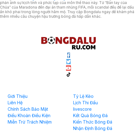
phản ánh sự kịch tính và phức tạp của môn thể thao này. Từ “Bàn tay của
Chúa” của Maradona đến đại án tham nhũng FIFA, mỗi scandal đều để lại dấu
ấn khó phai trong lòng người hâm mộ. Truy cập Bongdalu ngay để khám phá
thêm nhiều câu chuyện hậu trường bóng đá hấp dẫn khác.
Về chúng tôi
Hữu Ích Bóng đá
Giới Thiệu
Tỷ Lệ Kèo
Liên Hệ
Lịch Thi Đấu
Chính Sách Bảo Mật
livescore
Điều Khoản Điều Kiện
Kết Quả Bóng Đá
Miễn Trừ Trách Nhiệm
Kiến Thức Bóng Đá
Nhận Định Bóng Đá