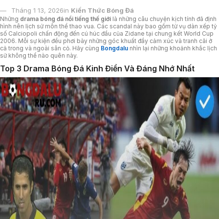
Tháng 1 13, 2026
in
Kiến Thức Bóng Đá
Những
drama bóng đá nổi tiếng thế giới
là những câu chuyện kịch tính đã định
hình nên lịch sử môn thể thao vua. Các scandal này bao gồm từ vụ dàn xếp tỷ
số Calciopoli chấn động đến cú húc đầu của Zidane tại chung kết World Cup
2006. Mỗi sự kiện đều phơi bày những góc khuất đầy cảm xúc và tranh cãi ở
cả trong và ngoài sân cỏ. Hãy cùng
Bongdalu
nhìn lại những khoảnh khắc lịch
sử không thể nào quên này.
Top 3 Drama Bóng Đá Kinh Điển Và Đáng Nhớ Nhất