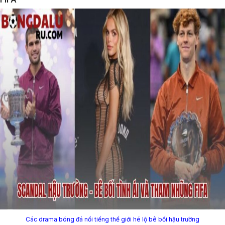
Các drama bóng đá nổi tiếng thế giới hé lộ bê bối hậu trường