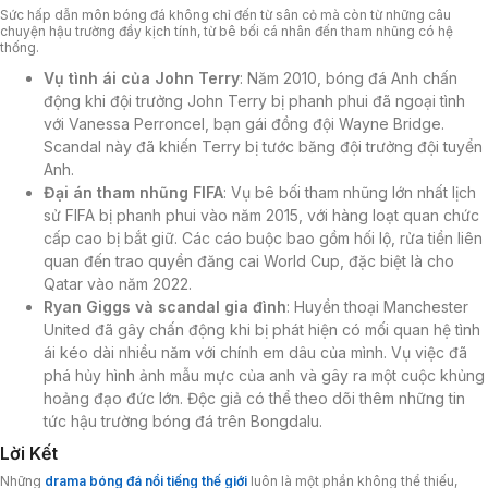
Sức hấp dẫn môn bóng đá không chỉ đến từ sân cỏ mà còn từ những câu
chuyện hậu trường đầy kịch tính, từ bê bối cá nhân đến tham nhũng có hệ
thống.
Vụ tình ái của John Terry
: Năm 2010, bóng đá Anh chấn
động khi đội trưởng John Terry bị phanh phui đã ngoại tình
với Vanessa Perroncel, bạn gái đồng đội Wayne Bridge.
Scandal này đã khiến Terry bị tước băng đội trưởng đội tuyển
Anh.
Đại án tham nhũng FIFA
: Vụ bê bối tham nhũng lớn nhất lịch
sử FIFA bị phanh phui vào năm 2015, với hàng loạt quan chức
cấp cao bị bắt giữ. Các cáo buộc bao gồm hối lộ, rửa tiền liên
quan đến trao quyền đăng cai World Cup, đặc biệt là cho
Qatar vào năm 2022.
Ryan Giggs và scandal gia đình
: Huyền thoại Manchester
United đã gây chấn động khi bị phát hiện có mối quan hệ tình
ái kéo dài nhiều năm với chính em dâu của mình. Vụ việc đã
phá hủy hình ảnh mẫu mực của anh và gây ra một cuộc khủng
hoảng đạo đức lớn. Độc giả có thể theo dõi thêm những tin
tức hậu trường bóng đá trên Bongdalu.
Lời Kết
Những
drama bóng đá nổi tiếng thế giới
luôn là một phần không thể thiếu,