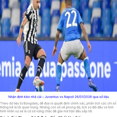
Nhận định kèo nhà cái – Juventus vs Napoli 26/01/2026 qua số liệu
Theo dữ liệu từ Bongdalu, để đưa ra quyết định chính xác, phân tích các chỉ số
thống kê là tối quan trọng. Những con số về phong độ, lịch sử đối đầu và tình
hình nhân sự sẽ là cơ sở vững chắc để giải mã trận đấu sắp tới.