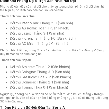
Đánh Giá Phong Độ 5 Trận Gần Nhất Hai Đội
Phong độ gần đây của hai đội cho thấy sự tương phản rõ rệt, với đội chủ nhà
thể hiện sự ổn định cao hơn hẳn so với đối thủ.
Thành tích của Juventus
:
Đối thủ Inter Milan: Thắng 2-0 (Sân nhà)
Đối thủ AS Roma: Hòa 1-1 (Sân khách)
Đối thủ Lazio: Thắng 3-1 (Sân nhà)
Đối thủ Fiorentina: Thắng 1-0 (Sân khách)
Đối thủ AC Milan: Thắng 2-1 (Sân nhà)
Chuỗi 5 trận bất bại, trong đó có 4 chiến thắng, cho thấy ‘Bà đầm già’ đang
duy trì một sự ổn định đáng nể.
Thành tích của Napoli
:
Đối thủ Atalanta: Thua 1-2 (Sân khách)
Đối thủ Bologna: Thắng 3-0 (Sân nhà)
Đối thủ Sassuolo: Hòa 2-2 (Sân khách)
Đối thủ Udinese: Thắng 2-1 (Sân nhà)
Đối thủ Torino: Thua 0-1 (Sân khách)
Ngược lại, phong độ của Napoli có phần thất thường khi chỉ thắng 2 trong 5
trận gần nhất. Vấn đề của họ nằm ở hàng phòng ngự khi đã để thủng lưới trong
3/5 trận đấu này.
Thống Kê Lịch Sử Đối Đầu Tại Serie A