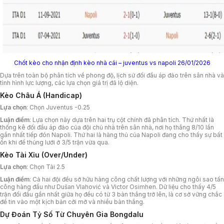
Chốt kèo cho nhận định kèo nhà cái – juventus vs napoli 26/01/2026
Dựa trên toàn bộ phân tích về phong độ, lịch sử đối đầu áp đảo trên sân nhà và
tình hình lực lượng, các lựa chọn giá trị đã lộ diện.
Kèo Châu Á (Handicap)
Lựa chọn
: Chọn Juventus -0.25
Luận điểm
: Lựa chọn này dựa trên hai trụ cột chính đã phân tích. Thứ nhất là
thống kê đối đầu áp đảo của đội chủ nhà trên sân nhà, nơi họ thắng 8/10 lần
gần nhất tiếp đón Napoli. Thứ hai là hàng thủ của Napoli đang cho thấy sự bất
ổn khi để thủng lưới ở 3/5 trận vừa qua.
Kèo Tài Xỉu (Over/Under)
Lựa chọn
: Chọn Tài 2.5
Luận điểm
: Cả hai đội đều sở hữu hàng công chất lượng với những ngôi sao tấn
công hàng đầu như Dušan Vlahović và Victor Osimhen. Dữ liệu cho thấy 4/5
trận đối đầu gần nhất giữa họ đều có từ 3 bàn thắng trở lên, là cơ sở vững chắc
để tin vào một kịch bản cởi mở và nhiều bàn thắng.
Dự Đoán Tỷ Số Từ Chuyên Gia Bongdalu