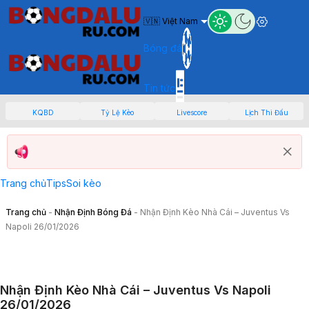
🇻🇳 Việt Nam
Bóng đá
Tin tức
KQBD
Tỷ Lệ Kèo
Livescore
Lịch Thi Đấu
Trang chủ
Tips
Soi kèo
Trang chủ
-
Nhận Định Bóng Đá
-
Nhận Định Kèo Nhà Cái – Juventus Vs
Napoli 26/01/2026
Nhận Định Kèo Nhà Cái – Juventus Vs Napoli
26/01/2026