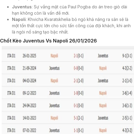
Juventus
: Sự vắng mặt của Paul Pogba do án treo giò dài
hạn không còn là vấn đề mới.
Napoli
: Khvicha Kvaratskhelia bỏ ngỏ khả năng ra sân sẽ là
một tổn thất cực lớn cho sức tấn công của đội khách, khi anh
là ngòi nổ sáng tạo bậc nhất.
Chốt Kèo Juventus Vs Napoli 26/01/2026