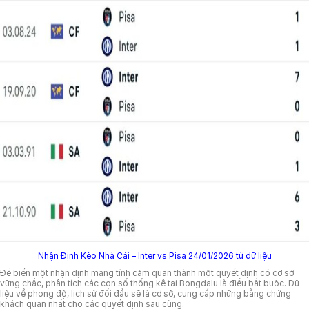
Nhận Định Kèo Nhà Cái – Inter vs Pisa 24/01/2026 từ dữ liệu
Để biến một nhận định mang tính cảm quan thành một quyết định có cơ sở
vững chắc, phân tích các con số thống kê tại Bongdalu là điều bắt buộc. Dữ
liệu về phong độ, lịch sử đối đầu sẽ là cơ sở, cung cấp những bằng chứng
khách quan nhất cho các quyết định sau cùng.