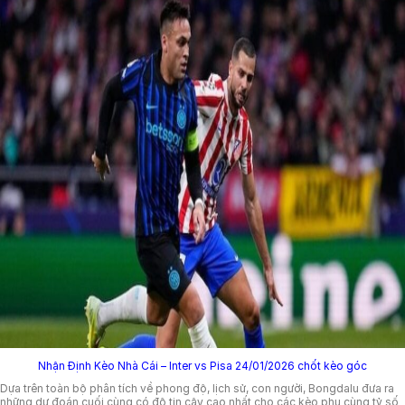
Nhận Định Kèo Nhà Cái – Inter vs Pisa 24/01/2026 chốt kèo góc
Dựa trên toàn bộ phân tích về phong độ, lịch sử, con người, Bongdalu đưa ra
những dự đoán cuối cùng có độ tin cậy cao nhất cho các kèo phụ cùng tỷ số