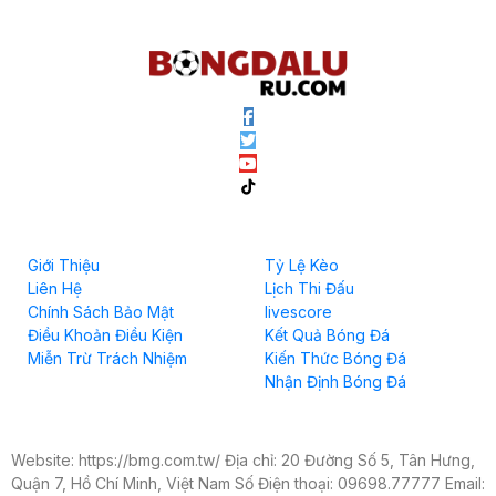
Về chúng tôi
Hữu Ích Bóng đá
Giới Thiệu
Tỷ Lệ Kèo
Liên Hệ
Lịch Thi Đấu
Chính Sách Bảo Mật
livescore
Điều Khoản Điều Kiện
Kết Quả Bóng Đá
Miễn Trừ Trách Nhiệm
Kiến Thức Bóng Đá
Nhận Định Bóng Đá
Theo Dõi Chúng Tôi
Website: https://bmg.com.tw/ Địa chỉ: 20 Đường Số 5, Tân Hưng,
Quận 7, Hồ Chí Minh, Việt Nam Số Điện thoại: 09698.77777 Email: