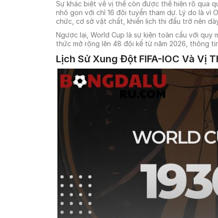
Sự khác biệt về vị thế còn được thể hiện rõ qua 
nhỏ gọn với chỉ 16 đội tuyển tham dự. Lý do là vì O
chức, cơ sở vật chất, khiến lịch thi đấu trở nên dà
Ngược lại, World Cup là sự kiện toàn cầu với quy m
thức mở rộng lên 48 đội kể từ năm 2026, thông tin
Lịch Sử Xung Đột FIFA-IOC Và Vị T