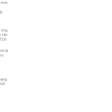
1 mùa
g,
u ứng
i tên
 CLB
nh lẻ.
ho
hạng
nhất
óng đá