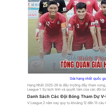
Giải hạng nhất quốc gi
Hạng Nhất 2025-26 là đấu trường đầy tham vọng, n
League 1. Sự kịch tính và quyết tâm của các đội b
Danh Sách Các Đội Bóng Tham Dự V-
V-League 2 năm nay quy tụ khoảng 12 đến 13 câu l