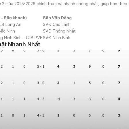
ue 2 mùa 2025-2026 chính thức và nhanh chóng nhất, giúp bạn theo 
 – Sân khách)
Sân Vận Động
LB Long An
SVĐ Cao Lãnh
ắc Ninh
SVĐ Thống Nhất
 Ninh Bình – CLB PVF
SVĐ Ninh Bình
ật Nhanh Nhất