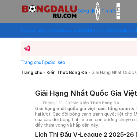
Bóng đá
Tin tức
Bongdalu
Tỷ Lệ Kèo
Livescore
KQBD
Lịch Thi Đấu
Tips
Kho d
Trang chủ
Tips
Soi kèo
Trang chủ
-
Kiến Thức Bóng Đá
-
Giải Hạng Nhất Quốc G
Giải Hạng Nhất Quốc Gia Việ
Tháng 1 13, 2026
in
Kiến Thức Bóng Đá
Giải hạng nhất quốc gia việt nam: tổng quan & l
hai lượt. Các đội bóng cạnh tranh quyết liệt cho 1
của các đội bóng tỉnh lẻ trên con đường chuyên 
đầy tham vọng và hấp dẫn này.
Lịch Thi Đấu V-League 2 2025-26 