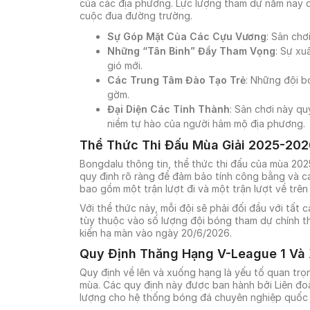
của các địa phương. Lực lượng tham dự năm nay 
cuộc đua đường trường.
Sự Góp Mặt Của Các Cựu Vương
: Sân chơ
Những “Tân Binh” Đầy Tham Vọng
: Sự xu
gió mới.
Các Trung Tâm Đào Tạo Trẻ
: Những đội b
gờm.
Đại Diện Các Tỉnh Thành
: Sân chơi này q
niềm tự hào của người hâm mộ địa phương.
Thể Thức Thi Đấu Mùa Giải 2025-202
Bongdalu thông tin, thể thức thi đấu của mùa 2
quy định rõ ràng để đảm bảo tính công bằng và cạ
bao gồm một trận lượt đi và một trận lượt về trên
Với thể thức này, mỗi đội sẽ phải đối đầu với tất 
tùy thuộc vào số lượng đội bóng tham dự chính th
kiến hạ màn vào ngày 20/6/2026.
Quy Định Thăng Hạng V-League 1 Và
Quy định về lên và xuống hạng là yếu tố quan trọ
mùa. Các quy định này được ban hành bởi Liên đ
lượng cho hệ thống bóng đá chuyên nghiệp quốc 