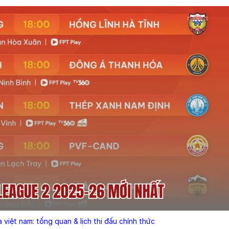
 việt nam: tổng quan & lịch thi đấu chính thức