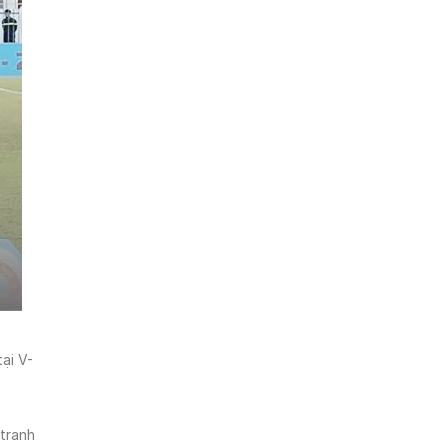
ại V-
 tranh