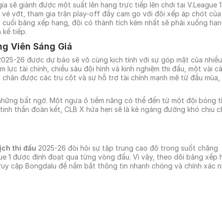
ia sẽ giành được một suất lên hạng trực tiếp lên chơi tại V.League 
t vé vớt, tham gia trận play-off đầy cam go với đội xếp áp chót của
ở cuối bảng xếp hạng, đội có thành tích kém nhất sẽ phải xuống hạn
 kế tiếp.
g Viên Sáng Giá
2025-26 được dự báo sẽ vô cùng kịch tính với sự góp mặt của nhiề
 lực tài chính, chiều sâu đội hình và kinh nghiệm thi đấu, một vài cá
ữ chân được các trụ cột và sự hỗ trợ tài chính mạnh mẽ từ đầu mùa,
những bất ngờ. Một ngựa ô tiềm năng có thể đến từ một đội bóng tỉ
tinh thần đoàn kết, CLB X hứa hẹn sẽ là kẻ ngáng đường khó chịu c
ịch thi đấu
2025-26 đòi hỏi sự tập trung cao độ trong suốt chặng
e 1 được định đoạt qua từng vòng đấu. Vì vậy, theo dõi bảng xếp 
. Truy cập Bongdalu để nắm bắt thông tin nhanh chóng và chính xác 
ôi
Hữu Ích B