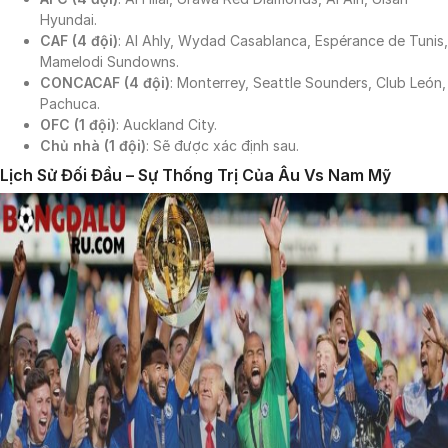
Hyundai.
CAF (4 đội)
: Al Ahly, Wydad Casablanca, Espérance de Tunis,
Mamelodi Sundowns.
CONCACAF (4 đội)
: Monterrey, Seattle Sounders, Club León,
Pachuca.
OFC (1 đội)
: Auckland City.
Chủ nhà (1 đội)
: Sẽ được xác định sau.
Lịch Sử Đối Đầu – Sự Thống Trị Của Âu Vs Nam Mỹ