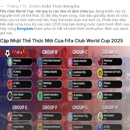
Tháng 1 13, 2026
in
Kiến Thức Bóng Đá
Fifa Club World Cup: nơi quy tụ các nhà vô địch châu lục
, đang bước vào kỷ
nguyên mới với thể thức 32 đội đầy tham vọng. Giải đấu giờ đây được tổ chức
theo chu kỳ bốn năm một lần, thay thế hoàn toàn mô hình cũ. Phiên bản đầu
tiên diễn ra tại Hoa Kỳ vào năm 2025 hứa hẹn những cuộc cạnh tranh đỉnh cao.
Hãy cùng
Bongdalu
khám phá chi tiết về hành trình chinh phục đỉnh cao danh
giá này.
Cập Nhật Thể Thức Mới Của Fifa Club World Cup 2025