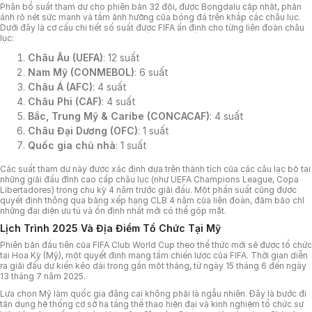
Phân bổ suất tham dự cho phiên bản 32 đội, được Bongdalu cập nhật, phản
ánh rõ nét sức mạnh và tầm ảnh hưởng của bóng đá trên khắp các châu lục.
Dưới đây là cơ cấu chi tiết số suất được FIFA ấn định cho từng liên đoàn châu
lục:
Châu Âu (UEFA)
: 12 suất
Nam Mỹ (CONMEBOL)
: 6 suất
Châu Á (AFC)
: 4 suất
Châu Phi (CAF)
: 4 suất
Bắc, Trung Mỹ & Caribe (CONCACAF)
: 4 suất
Châu Đại Dương (OFC)
: 1 suất
Quốc gia chủ nhà
: 1 suất
Các suất tham dự này được xác định dựa trên thành tích của các câu lạc bộ tại
những giải đấu đỉnh cao cấp châu lục (như UEFA Champions League, Copa
Libertadores) trong chu kỳ 4 năm trước giải đấu. Một phần suất cũng được
quyết định thông qua bảng xếp hạng CLB 4 năm của liên đoàn, đảm bảo chỉ
những đại diện ưu tú và ổn định nhất mới có thể góp mặt.
Lịch Trình 2025 Và Địa Điểm Tổ Chức Tại Mỹ
Phiên bản đầu tiên của FIFA Club World Cup theo thể thức mới sẽ được tổ chức
tại Hoa Kỳ (Mỹ), một quyết định mang tầm chiến lược của FIFA. Thời gian diễn
ra giải đấu dự kiến kéo dài trong gần một tháng, từ ngày 15 tháng 6 đến ngày
13 tháng 7 năm 2025.
Lựa chọn Mỹ làm quốc gia đăng cai không phải là ngẫu nhiên. Đây là bước đi
tận dụng hệ thống cơ sở hạ tầng thể thao hiện đại và kinh nghiệm tổ chức sự