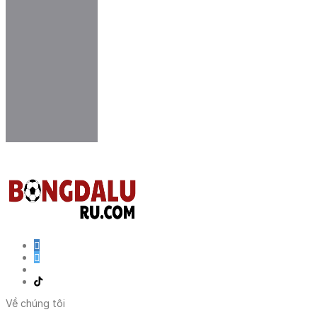
Về chúng tôi