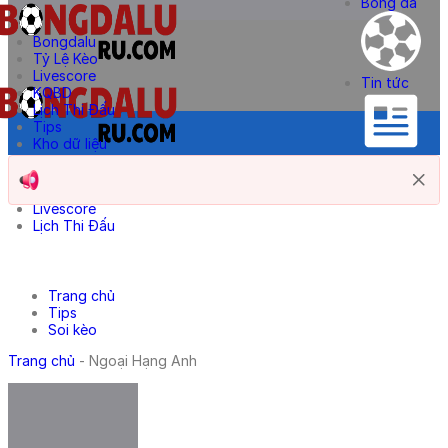
Bóng đá
Bongdalu
Tỷ Lệ Kèo
Livescore
Tin tức
KQBD
Lịch Thi Đấu
Tips
Kho dữ liệu
KQBD
Tỷ Lệ Kèo
Livescore
Lịch Thi Đấu
Trang chủ
Tips
Soi kèo
Trang chủ
-
Ngoại Hạng Anh